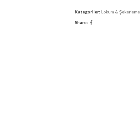
Kategoriler:
Lokum & Şekerleme
Share: