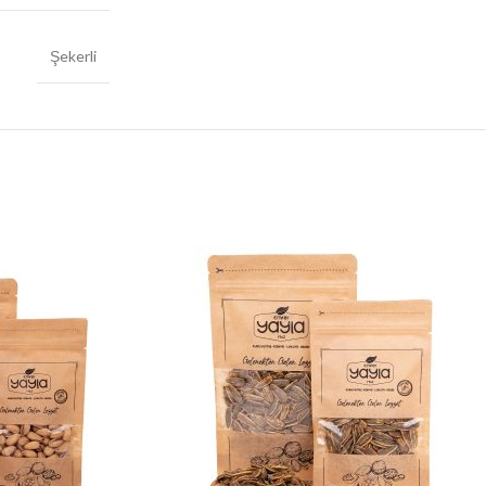
Şekerli