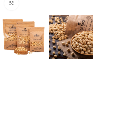
Click to enlarge